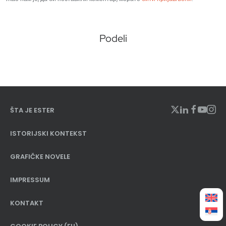
Podeli
ŠTA JE ESTER
ISTORIJSKI KONTEKST
GRAFIČKE NOVELE
IMPRESSUM
KONTAKT