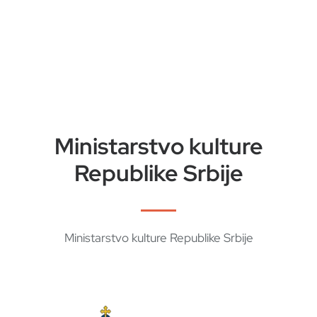
Ministarstvo kulture
Republike Srbije
Ministarstvo kulture Republike Srbije