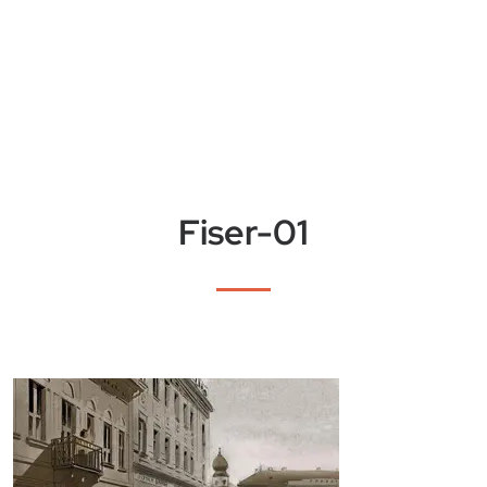
Fiser-01