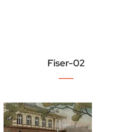
Fiser-02