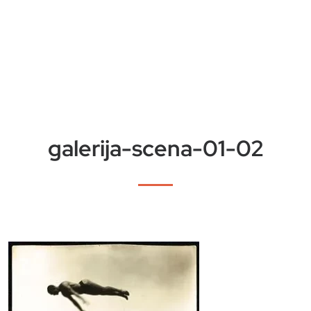
galerija-scena-01-02