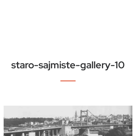
staro-sajmiste-gallery-10