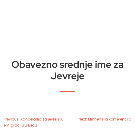
Obavezno srednje ime za
Jevreje
Previous:
Kancelarija za jevrejsku
Next:
Minhenska konferencija
emigraciju u Beču