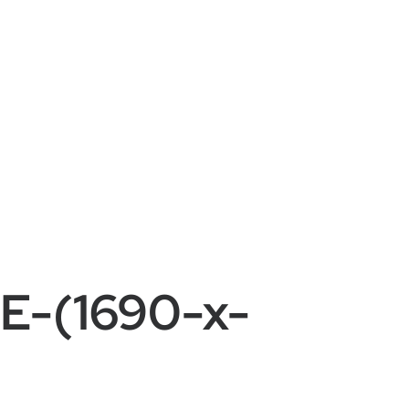
-(1690-x-