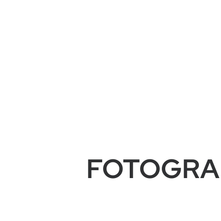
FOTOGRAF