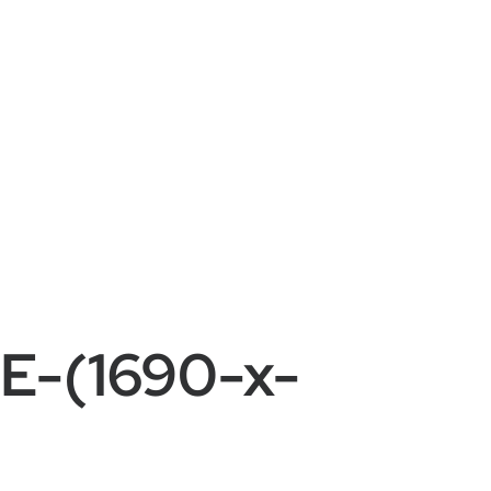
-(1690-x-