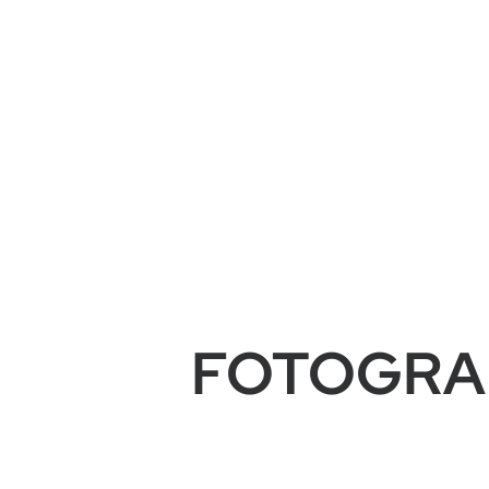
FOTOGRAF