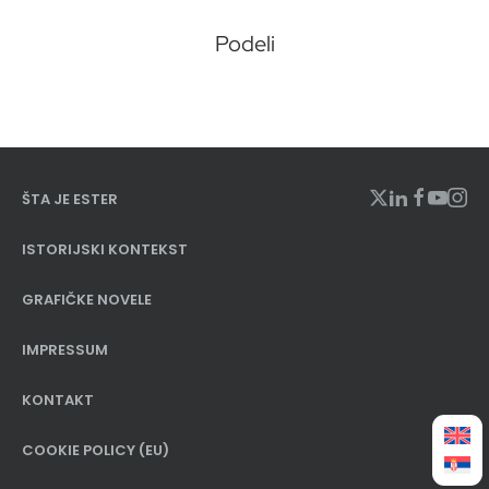
Podeli
ŠTA JE ESTER
ISTORIJSKI KONTEKST
GRAFIČKE NOVELE
IMPRESSUM
KONTAKT
COOKIE POLICY (EU)