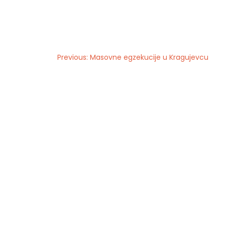
Previous:
Masovne egzekucije u Kragujevcu