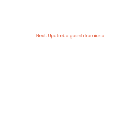
Next:
Upotreba gasnih kamiona