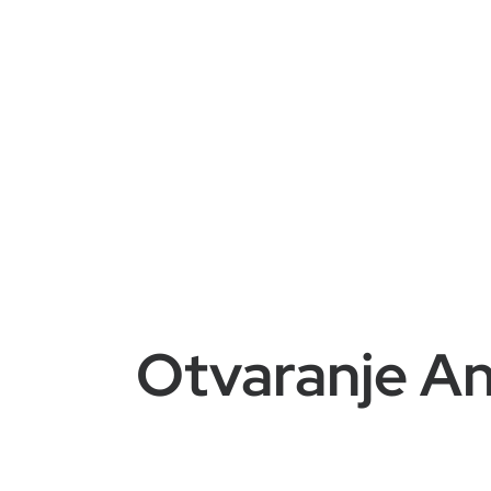
Otvaranje An