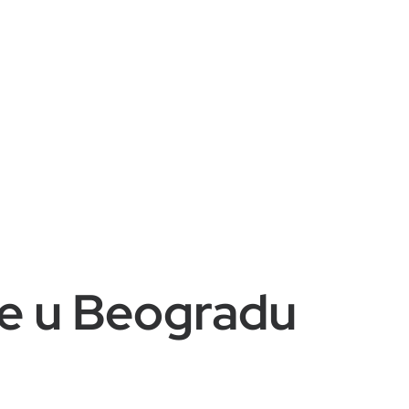
be u Beogradu